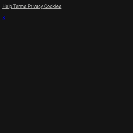
Help
Terms
Privacy
Cookies
×