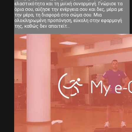
ελαστικότητα και τη μυϊκή συναρμογή. Γνώρισε τα
όρια σου, αύξησε την ενέργεια σου και δες, μέρα με
την μέρα, τη διαφορά στο σώμα σου. Μια
ολοκληρωμένη προπόνηση, εύκολη στην εφαρμογή
της, καθώς δεν απαιτείτ...