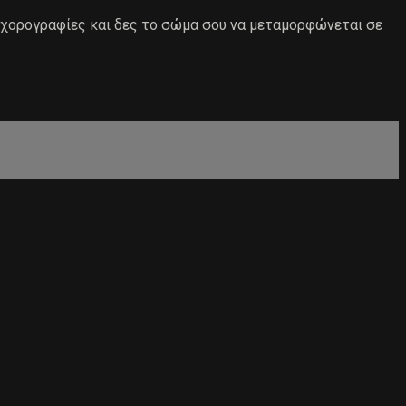
 χορογραφίες και δες το σώμα σου να μεταμορφώνεται σε