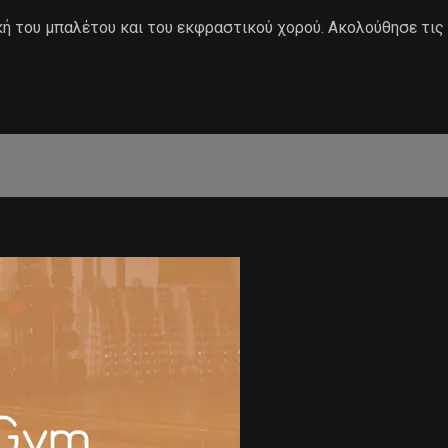
ή του μπαλέτου και του εκφραστικού χορού. Ακολούθησε τις