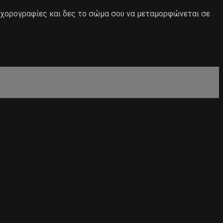
 χορογραφίες και δες το σώμα σου να μεταμορφώνεται σε