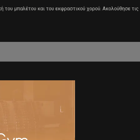
ή του μπαλέτου και του εκφραστικού χορού. Ακολούθησε τις