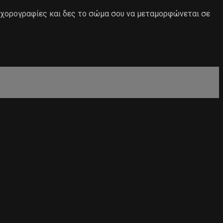
 χορογραφίες και δες το σώμα σου να μεταμορφώνεται σε