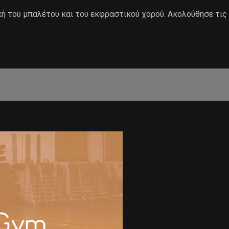
ή του μπαλέτου και του εκφραστικού χορού. Ακολούθησε τις