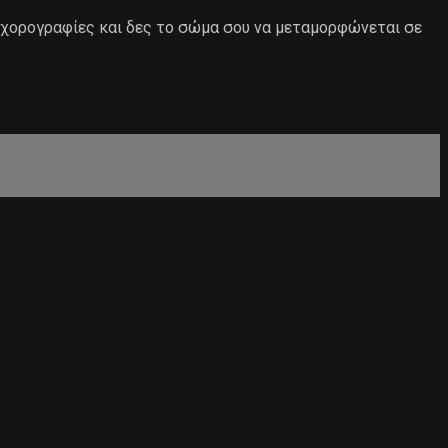
 χορογραφίες και δες το σώμα σου να μεταμορφώνεται σε