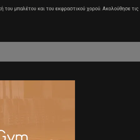
ή του μπαλέτου και του εκφραστικού χορού. Ακολούθησε τις