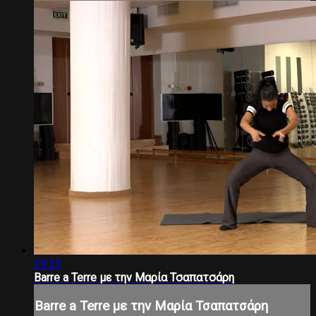
29:23
Barre a Terre με την Μαρία Τσαπατσάρη
Barre a Terre με την Μαρία Τσαπατσάρη