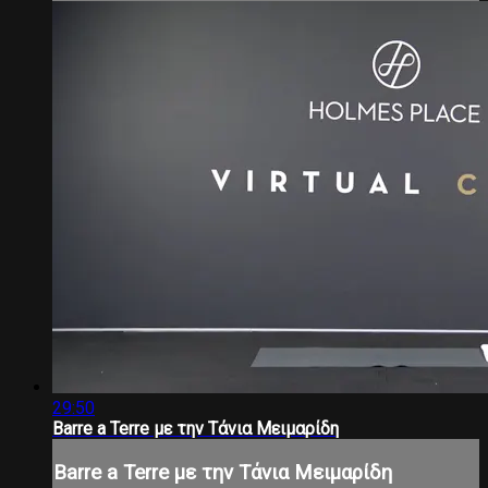
29:50
Barre a Terre με την Τάνια Μειμαρίδη
Barre a Terre με την Τάνια Μειμαρίδη