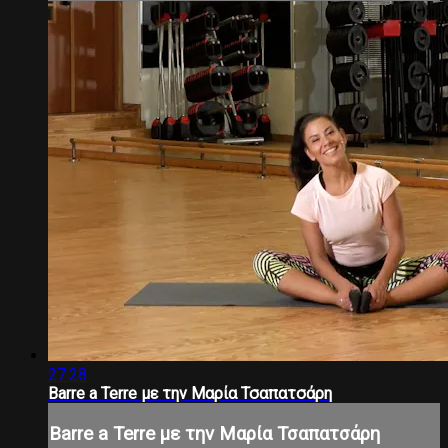
27:28
Barre a Terre με την Μαρία Τσαπατσάρη
Barre a Terre με την Μαρία Τσαπατσάρη